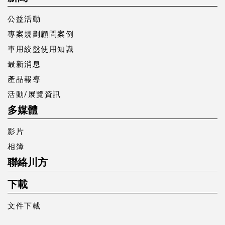
公益活動
專案規劃顧問案例
車用絞盤使用知識
最新消息
產品報導
活動/展覽資訊
多媒體
影片
相簿
聯絡川方
下載
文件下載