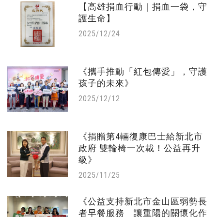
【高雄捐血行動｜捐血一袋，守
護生命】
2025/12/24
《攜手推動「紅包傳愛」，守護
孩子的未來》
2025/12/12
《捐贈第4輛復康巴士給新北市
政府 雙輪椅一次載！公益再升
級》
2025/11/25
《公益支持新北市金山區弱勢長
者早餐服務 讓重陽的關懷化作