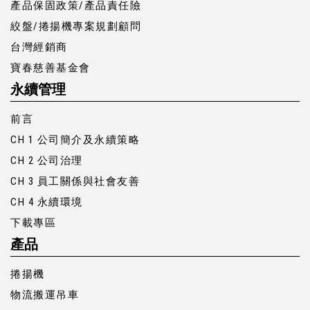
產品保固政策/產品責任險
絞盤/捲揚機專案規劃顧問
台灣經銷商
寶春慈善基金會
永續管理
前言
CH 1 公司簡介及永續策略
CH 2 公司治理
CH 3 員工關係與社會友善
CH 4 永續環境
下載專區
產品
捲揚機
物流搬運吊車