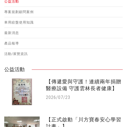
公益活動
專案規劃顧問案例
車用絞盤使用知識
最新消息
產品報導
活動/展覽資訊
公益活動
【傳遞愛與守護！連續兩年捐贈
醫療設備 守護雲林長者健康】
2026/07/23
【正式啟動「川方寶春安心學習
計畫」】