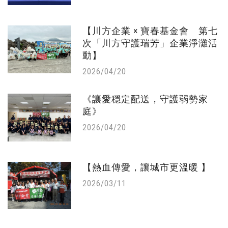
【川方企業 × 寶春基金會 第七
次「川方守護瑞芳」企業淨灘活
動】
2026/04/20
《讓愛穩定配送，守護弱勢家
庭》
2026/04/20
【熱血傳愛，讓城市更溫暖 】
2026/03/11