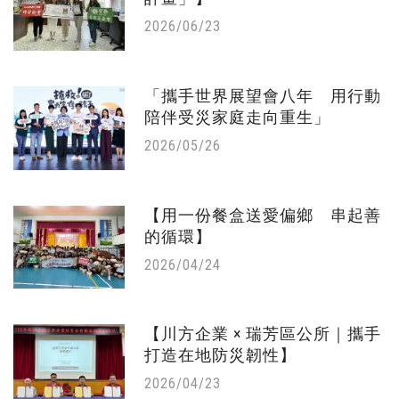
2026/06/23
「攜手世界展望會八年 用行動
陪伴受災家庭走向重生」
2026/05/26
【用一份餐盒送愛偏鄉 串起善
的循環】
2026/04/24
【川方企業 × 瑞芳區公所｜攜手
打造在地防災韌性】
2026/04/23