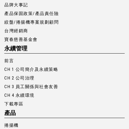
品牌大事記
產品保固政策/產品責任險
絞盤/捲揚機專案規劃顧問
台灣經銷商
寶春慈善基金會
永續管理
前言
CH 1 公司簡介及永續策略
CH 2 公司治理
CH 3 員工關係與社會友善
CH 4 永續環境
下載專區
產品
捲揚機