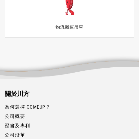
物流搬運吊車
關於川方
為何選擇 COMEUP？
公司概要
證書及專利
公司沿革