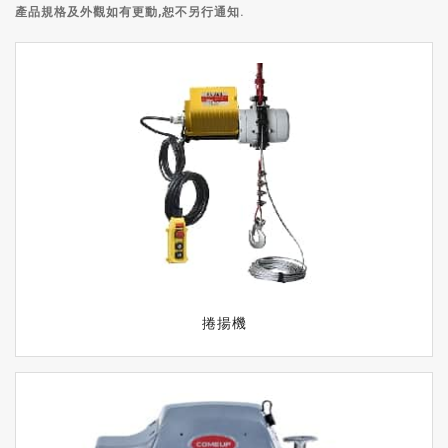
產品規格及外觀如有更動,恕不另行通知.
捲揚機